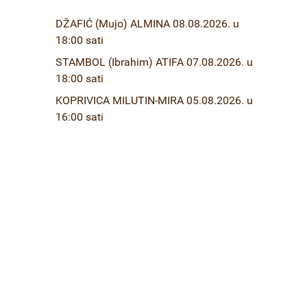
DŽAFIĆ (Mujo) ALMINA 08.08.2026. u
18:00 sati
STAMBOL (Ibrahim) ATIFA 07.08.2026. u
18:00 sati
KOPRIVICA MILUTIN-MIRA 05.08.2026. u
16:00 sati