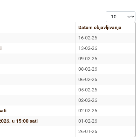
Prikaz #
Datum objavljivanja
16-02-26
i
13-02-26
09-02-26
08-02-26
06-02-26
05-02-26
02-02-26
ati
02-02-26
6. u 15:00 sati
01-02-26
26-01-26