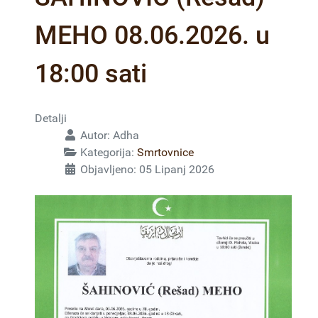
MEHO 08.06.2026. u
18:00 sati
Detalji
Autor:
Adha
Kategorija:
Smrtovnice
Objavljeno: 05 Lipanj 2026