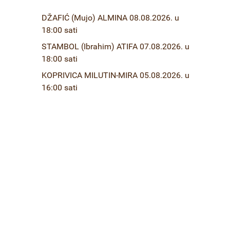
DŽAFIĆ (Mujo) ALMINA 08.08.2026. u
18:00 sati
STAMBOL (Ibrahim) ATIFA 07.08.2026. u
18:00 sati
KOPRIVICA MILUTIN-MIRA 05.08.2026. u
16:00 sati