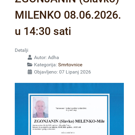
MILENKO 08.06.2026.
u 14:30 sati
Detalji
Autor:
Adha
Kategorija:
Smrtovnice
Objavljeno: 07 Lipanj 2026