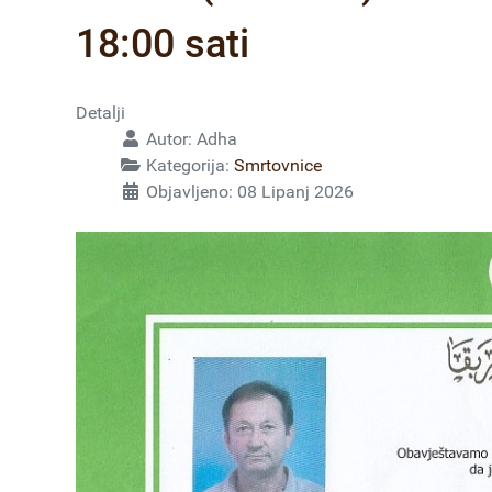
18:00 sati
Detalji
Autor:
Adha
Kategorija:
Smrtovnice
Objavljeno: 08 Lipanj 2026