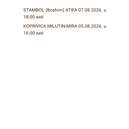
STAMBOL (Ibrahim) ATIFA 07.08.2026. u
18:00 sati
KOPRIVICA MILUTIN-MIRA 05.08.2026. u
16:00 sati