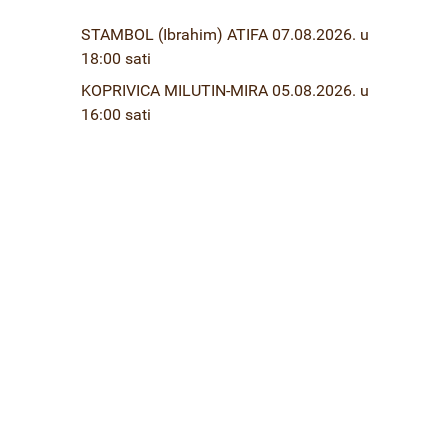
STAMBOL (Ibrahim) ATIFA 07.08.2026. u
18:00 sati
KOPRIVICA MILUTIN-MIRA 05.08.2026. u
16:00 sati