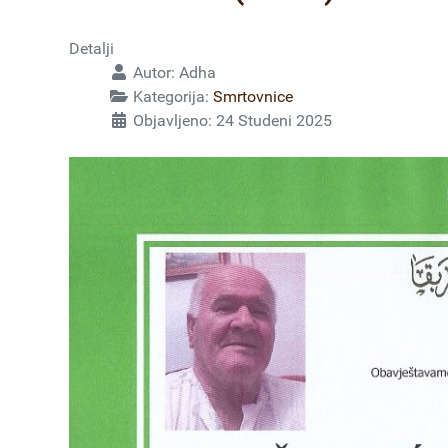
Detalji
Autor:
Adha
Kategorija:
Smrtovnice
Objavljeno: 24 Studeni 2025