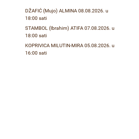
DŽAFIĆ (Mujo) ALMINA 08.08.2026. u
18:00 sati
STAMBOL (Ibrahim) ATIFA 07.08.2026. u
18:00 sati
KOPRIVICA MILUTIN-MIRA 05.08.2026. u
16:00 sati