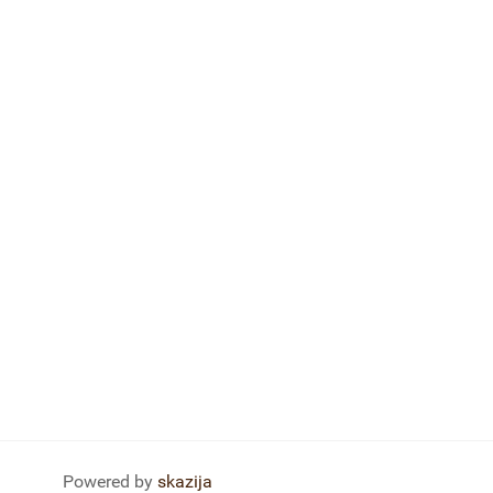
Powered by
skazija