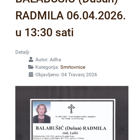
RADMILA 06.04.2026.
u 13:30 sati
Detalji
Autor:
Adha
Kategorija:
Smrtovnice
Objavljeno: 04 Travanj 2026