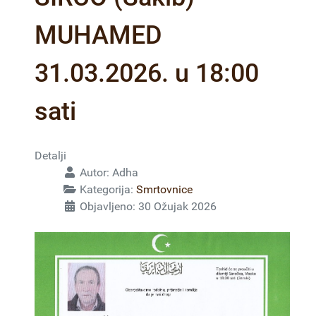
MUHAMED
31.03.2026. u 18:00
sati
Detalji
Autor:
Adha
Kategorija:
Smrtovnice
Objavljeno: 30 Ožujak 2026