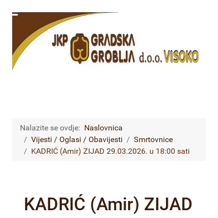
Nalazite se ovdje:
Naslovnica
Vijesti / Oglasi / Obavijesti
Smrtovnice
KADRIĆ (Amir) ZIJAD 29.03.2026. u 18:00 sati
KADRIĆ (Amir) ZIJAD