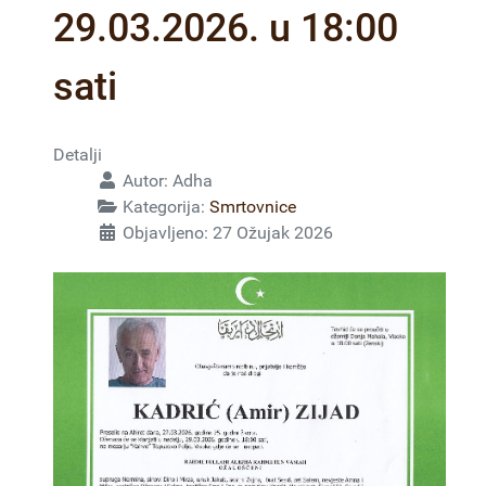
29.03.2026. u 18:00
sati
Detalji
Autor:
Adha
Kategorija:
Smrtovnice
Objavljeno: 27 Ožujak 2026