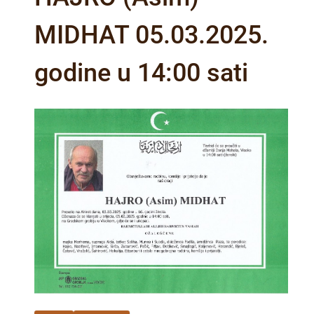
MIDHAT 05.03.2025.
godine u 14:00 sati