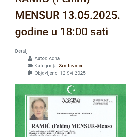
MENSUR 13.05.2025.
godine u 18:00 sati
Detalji
Autor:
Adha
Kategorija:
Smrtovnice
Objavljeno: 12 Svi 2025