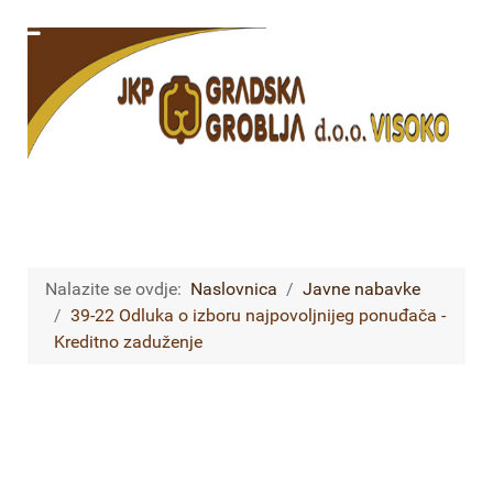
Nalazite se ovdje:
Naslovnica
Javne nabavke
39-22 Odluka o izboru najpovoljnijeg ponuđača -
Kreditno zaduženje