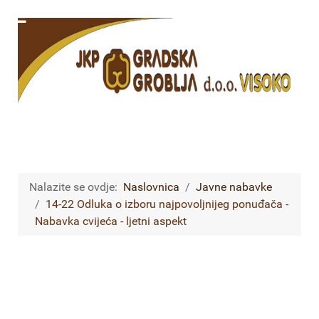
Nalazite se ovdje:
Naslovnica
Javne nabavke
14-22 Odluka o izboru najpovoljnijeg ponuđača -
Nabavka cvijeća - ljetni aspekt