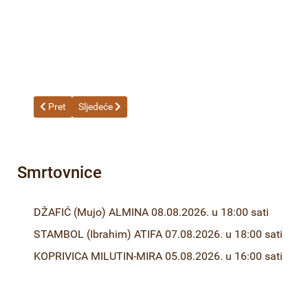
Prethodni članak: 04-23 Tenderska dokumentacija - Sadni materij
Sljedeći članak: 03-23 Tenderska dokumentacija - nab
Pret
Sljedeće
Smrtovnice
DŽAFIĆ (Mujo) ALMINA 08.08.2026. u 18:00 sati
STAMBOL (Ibrahim) ATIFA 07.08.2026. u 18:00 sati
KOPRIVICA MILUTIN-MIRA 05.08.2026. u 16:00 sati